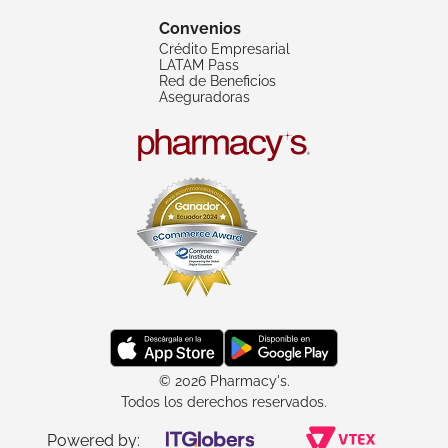
Convenios
Crédito Empresarial
LATAM Pass
Red de Beneficios
Aseguradoras
© 2026 Pharmacy's.
Todos los derechos reservados.
Powered by: