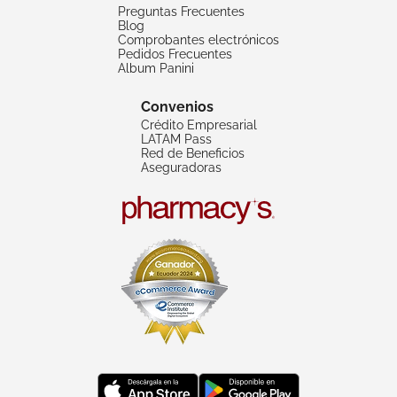
Preguntas Frecuentes
Blog
Comprobantes electrónicos
Pedidos Frecuentes
Album Panini
Convenios
Crédito Empresarial
LATAM Pass
Red de Beneficios
Aseguradoras