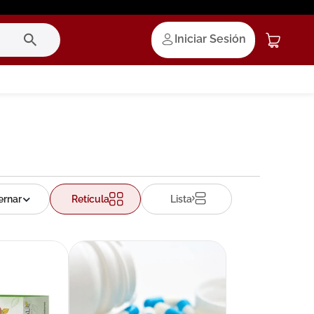
Iniciar Sesión
Retícula
Lista