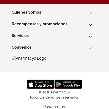
Quienes Somos
Recompensas y promociones
Servicios
Convenios
© 2026 Pharmacy's.
Todos los derechos reservados.
Powered by: