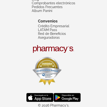
Comprobantes electrónicos
Pedidos Frecuentes
Album Panini
Convenios
Crédito Empresarial
LATAM Pass
Red de Beneficios
Aseguradoras
© 2026 Pharmacy's.