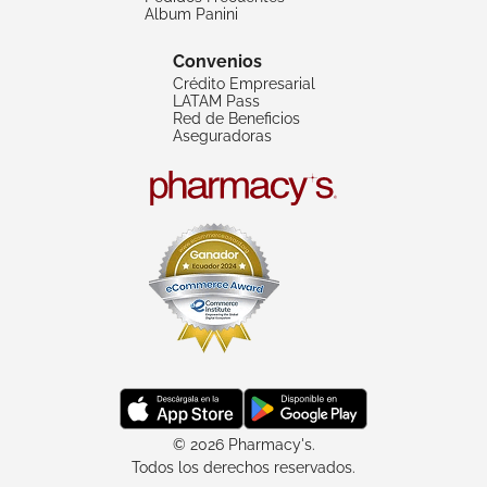
Album Panini
Convenios
Crédito Empresarial
LATAM Pass
Red de Beneficios
Aseguradoras
© 2026 Pharmacy's.
Todos los derechos reservados.