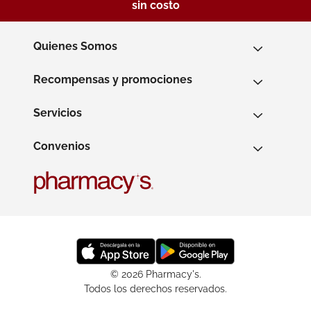
sin costo
Quienes Somos
Recompensas y promociones
Servicios
Convenios
© 2026 Pharmacy's.
Todos los derechos reservados.