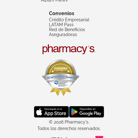
Convenios
Crédito Empresarial
LATAM Pass
Red de Beneficios
Aseguradoras
© 2026 Pharmacy's.
Todos los derechos reservados.