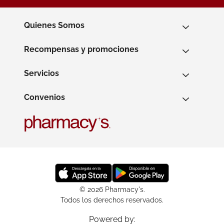
Quienes Somos
Recompensas y promociones
Servicios
Convenios
© 2026 Pharmacy's.
Todos los derechos reservados.
Powered by: