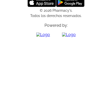
© 2026 Pharmacy's.
Todos los derechos reservados.
Powered by: