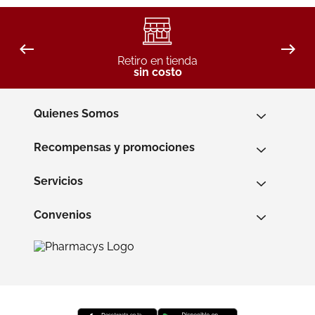
Retiro en tienda
sin costo
Quienes Somos
Recompensas y promociones
Servicios
Convenios