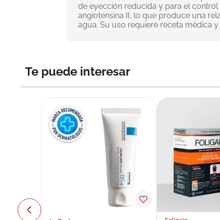
de eyección reducida y para el control d
angiotensina II, lo que produce una rel
agua. Su uso requiere receta médica y 
Te puede interesar