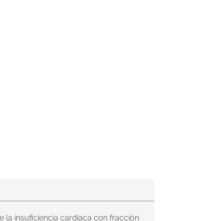
a insuficiencia cardíaca con fracción 