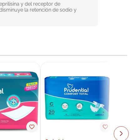
prilisina y del receptor de 
disminuye la retención de sodio y 