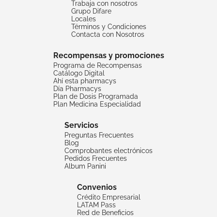
Trabaja con nosotros
Grupo Difare
Locales
Términos y Condiciones
Contacta con Nosotros
Recompensas y promociones
Programa de Recompensas
Catálogo Digital
Ahí esta pharmacys
Día Pharmacys
Plan de Dosis Programada
Plan Medicina Especialidad
Servicios
Preguntas Frecuentes
Blog
Comprobantes electrónicos
Pedidos Frecuentes
Album Panini
Convenios
Crédito Empresarial
LATAM Pass
Red de Beneficios