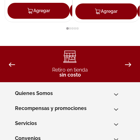
Agregar
Agregar
Agregar
Retiro en tienda
sin costo
Quienes Somos
Recompensas y promociones
Servicios
Convenios