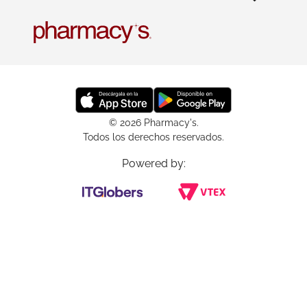
© 2026 Pharmacy's.
Todos los derechos reservados.
Powered by: