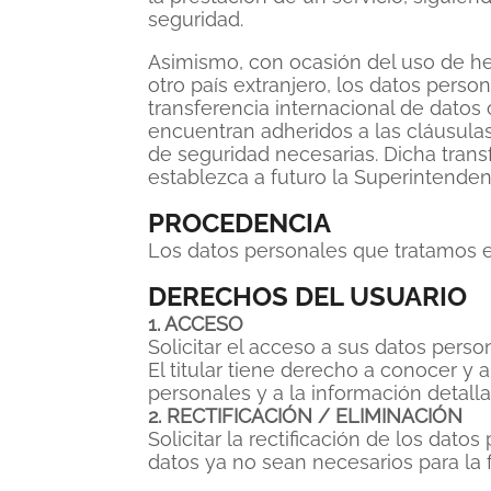
seguridad.
Asimismo, con ocasión del uso de he
otro país extranjero, los datos perso
transferencia internacional de dato
encuentran adheridos a las cláusulas 
de seguridad necesarias. Dicha trans
establezca a futuro la Superintende
PROCEDENCIA
Los datos personales que tratamos e
DERECHOS DEL USUARIO
1. ACCESO
Solicitar el acceso a sus datos perso
El titular tiene derecho a conocer y
personales y a la información detalla
2. RECTIFICACIÓN / ELIMINACIÓN
Solicitar la rectificación de los dato
datos ya no sean necesarios para la f