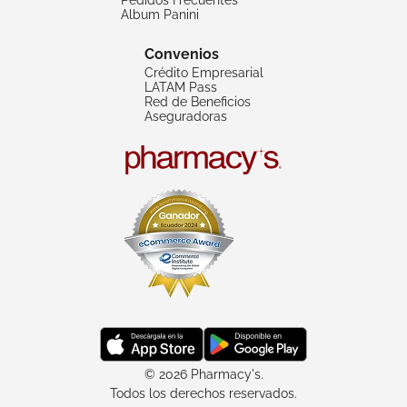
Album Panini
Convenios
Crédito Empresarial
LATAM Pass
Red de Beneficios
Aseguradoras
© 2026 Pharmacy's.
Todos los derechos reservados.