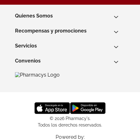
Quienes Somos
Recompensas y promociones
Servicios
Convenios
© 2026 Pharmacy's.
Todos los derechos reservados.
Powered by: