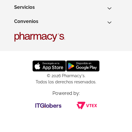
Servicios
Convenios
© 2026 Pharmacy's.
Todos los derechos reservados.
Powered by: