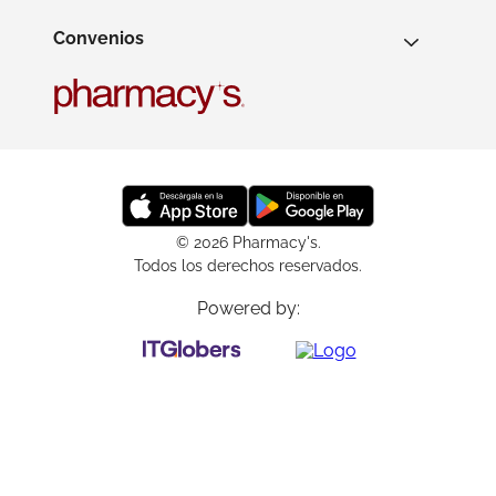
Convenios
© 2026 Pharmacy's.
Todos los derechos reservados.
Powered by: