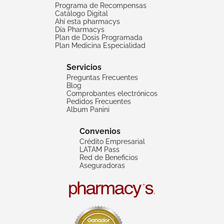
Programa de Recompensas
Catálogo Digital
Ahí esta pharmacys
Día Pharmacys
Plan de Dosis Programada
Plan Medicina Especialidad
Servicios
Preguntas Frecuentes
Blog
Comprobantes electrónicos
Pedidos Frecuentes
Album Panini
Convenios
Crédito Empresarial
LATAM Pass
Red de Beneficios
Aseguradoras