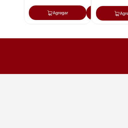
Agregar
Agregar
Agr