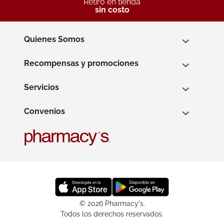
Retiro en tienda
sin costo
Quienes Somos
Recompensas y promociones
Servicios
Convenios
© 2026 Pharmacy's.
Todos los derechos reservados.