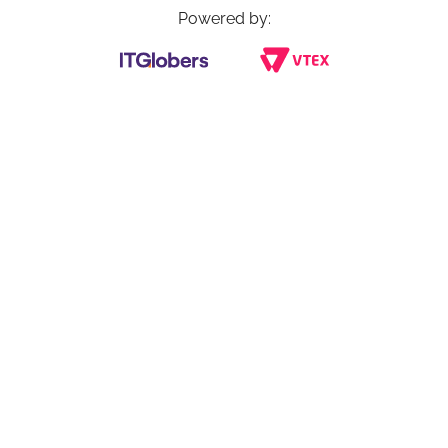
Powered by: