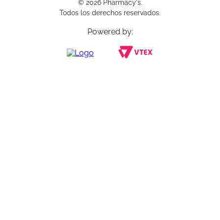
© 2026 Pharmacy's.
Todos los derechos reservados.
Powered by: