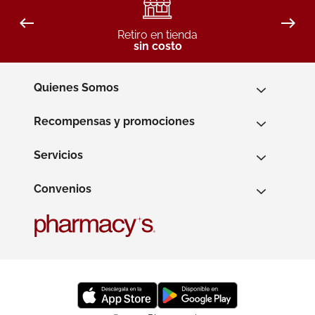
Retiro en tienda
sin costo
Quienes Somos
Recompensas y promociones
Servicios
Convenios