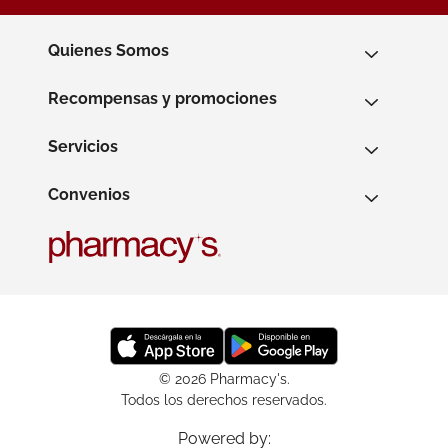
Quienes Somos
Recompensas y promociones
Servicios
Convenios
© 2026 Pharmacy's.
Todos los derechos reservados.
Powered by: