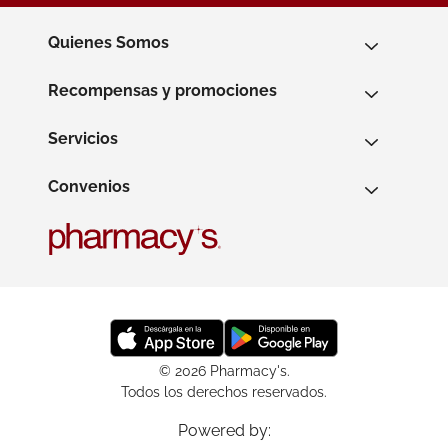
Quienes Somos
Recompensas y promociones
Servicios
Convenios
© 2026 Pharmacy's.
Todos los derechos reservados.
Powered by: