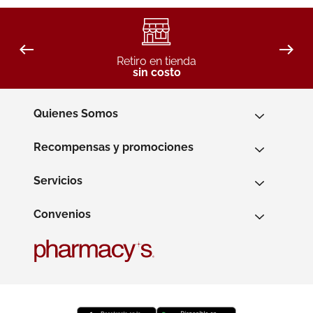
Retiro en tienda
sin costo
Quienes Somos
Recompensas y promociones
Servicios
Convenios