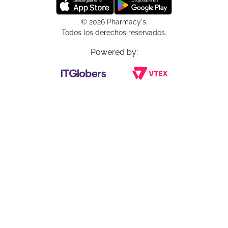
© 2026 Pharmacy's.
Todos los derechos reservados.
Powered by: