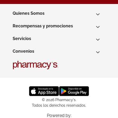
Quienes Somos
Recompensas y promociones
Servicios
Convenios
© 2026 Pharmacy's.
Todos los derechos reservados.
Powered by: