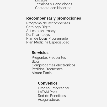
Locales
Términos y Condiciones
Contacta con Nosotros
Recompensas y promociones
Programa de Recompensas
Catálogo Digital
Ahí esta pharmacys
Día Pharmacys
Plan de Dosis Programada
Plan Medicina Especialidad
Servicios
Preguntas Frecuentes
Blog
Comprobantes electrónicos
Pedidos Frecuentes
Album Panini
Convenios
Crédito Empresarial
LATAM Pass
Red de Beneficios
Aseguradoras