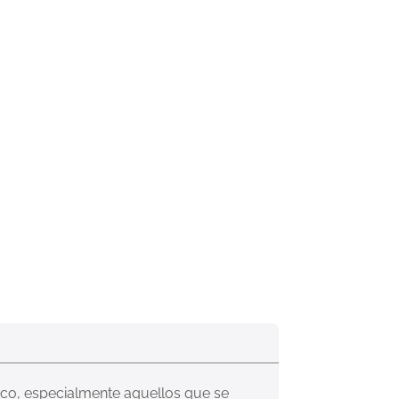
ico, especialmente aquellos que se 