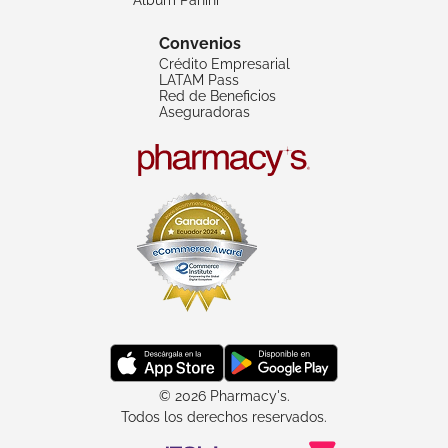
Convenios
Crédito Empresarial
LATAM Pass
Red de Beneficios
Aseguradoras
© 2026 Pharmacy's.
Todos los derechos reservados.