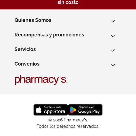
sin costo
Quienes Somos
Recompensas y promociones
Servicios
Convenios
© 2026 Pharmacy's.
Todos los derechos reservados.