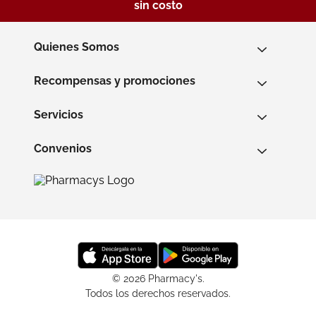
sin costo
Quienes Somos
Recompensas y promociones
Servicios
Convenios
© 2026 Pharmacy's.
Todos los derechos reservados.