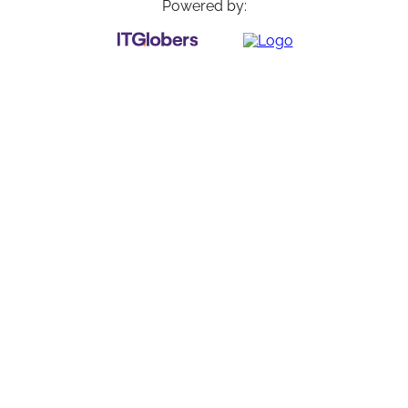
Powered by: