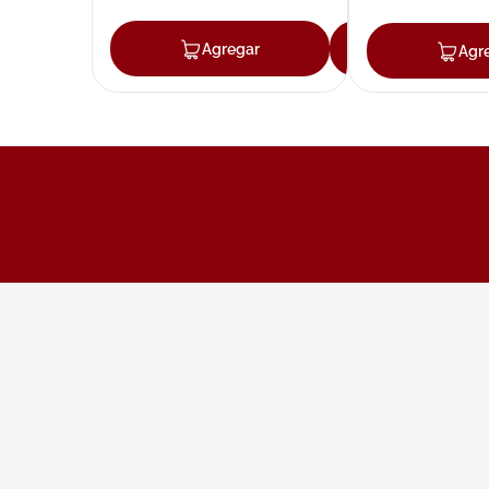
Agregar
Agregar
Agr