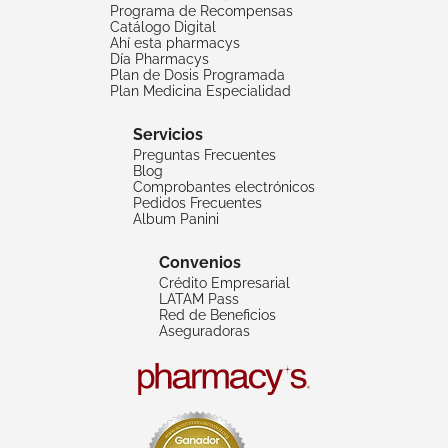
Programa de Recompensas
Catálogo Digital
Ahí esta pharmacys
Día Pharmacys
Plan de Dosis Programada
Plan Medicina Especialidad
Servicios
Preguntas Frecuentes
Blog
Comprobantes electrónicos
Pedidos Frecuentes
Album Panini
Convenios
Crédito Empresarial
LATAM Pass
Red de Beneficios
Aseguradoras