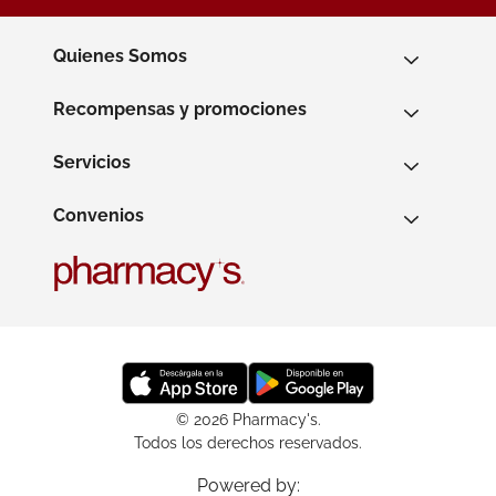
Quienes Somos
Recompensas y promociones
Servicios
Convenios
© 2026 Pharmacy's.
Todos los derechos reservados.
Powered by: