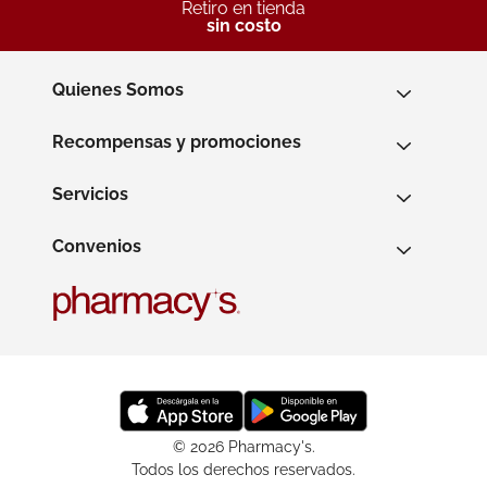
Retiro en tienda
sin costo
Quienes Somos
Recompensas y promociones
Servicios
Convenios
© 2026 Pharmacy's.
Todos los derechos reservados.