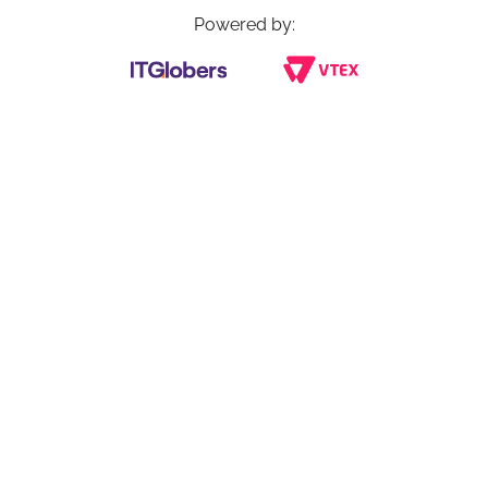
Powered by: