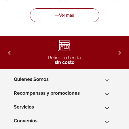
Retiro en tienda
sin costo
Quienes Somos
Recompensas y promociones
Servicios
Convenios