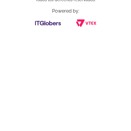
Powered by: