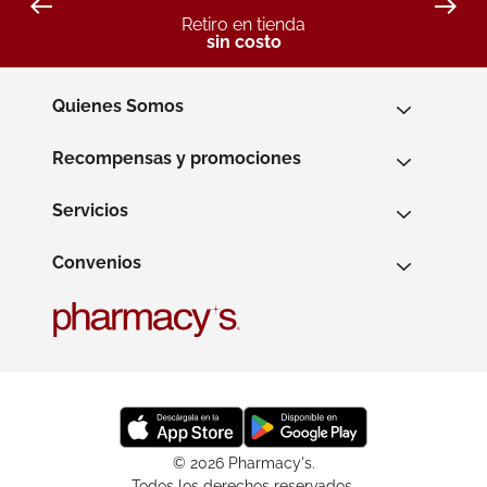
Retiro en tienda
sin costo
Quienes Somos
Recompensas y promociones
Servicios
Convenios
© 2026 Pharmacy's.
Todos los derechos reservados.