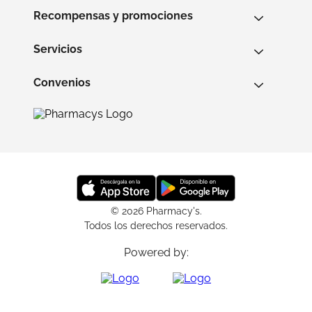
Recompensas y promociones
Servicios
Convenios
© 2026 Pharmacy's.
Todos los derechos reservados.
Powered by: