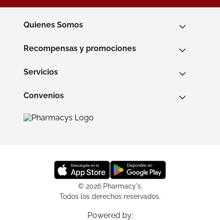
Quienes Somos
Recompensas y promociones
Servicios
Convenios
© 2026 Pharmacy's.
Todos los derechos reservados.
Powered by: