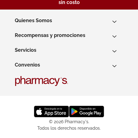
sin costo
Quienes Somos
Recompensas y promociones
Servicios
Convenios
© 2026 Pharmacy's.
Todos los derechos reservados.