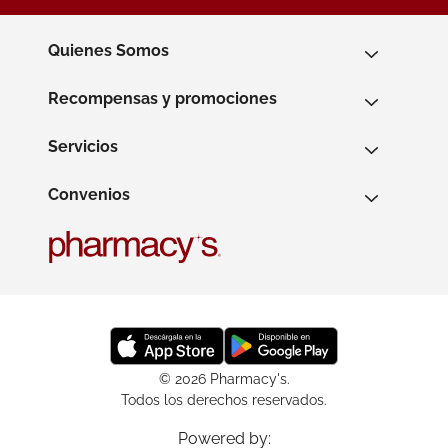
Quienes Somos
Recompensas y promociones
Servicios
Convenios
© 2026 Pharmacy's.
Todos los derechos reservados.
Powered by: