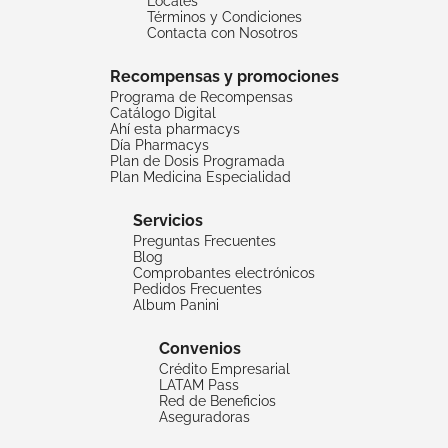
Locales
Términos y Condiciones
Contacta con Nosotros
Recompensas y promociones
Programa de Recompensas
Catálogo Digital
Ahí esta pharmacys
Día Pharmacys
Plan de Dosis Programada
Plan Medicina Especialidad
Servicios
Preguntas Frecuentes
Blog
Comprobantes electrónicos
Pedidos Frecuentes
Album Panini
Convenios
Crédito Empresarial
LATAM Pass
Red de Beneficios
Aseguradoras