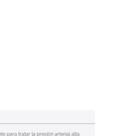
ara tratar la presión arterial alta. 