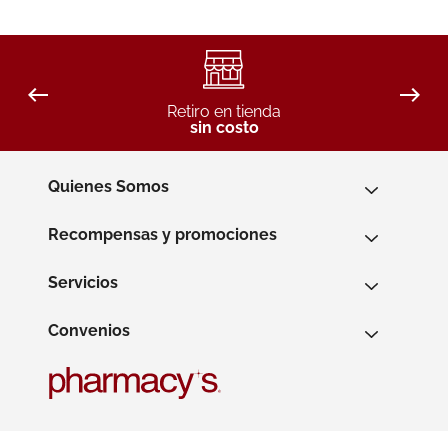
Retiro en tienda
sin costo
Quienes Somos
Recompensas y promociones
Servicios
Convenios