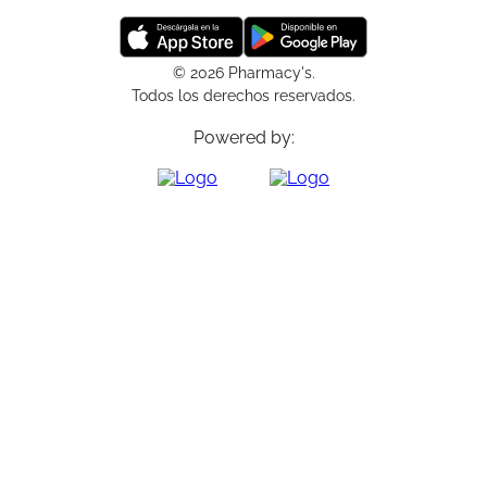
© 2026 Pharmacy's.
Todos los derechos reservados.
Powered by: