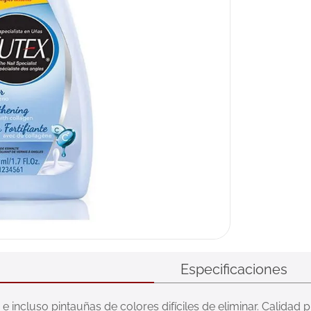
Especificaciones
 incluso pintauñas de colores difíciles de eliminar. Calidad 