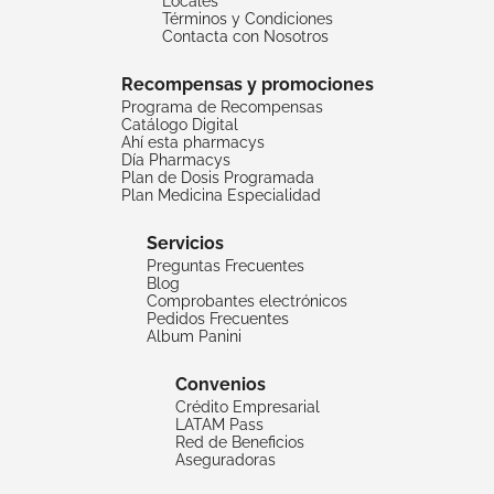
Locales
Términos y Condiciones
Contacta con Nosotros
Recompensas y promociones
Programa de Recompensas
Catálogo Digital
Ahí esta pharmacys
Día Pharmacys
Plan de Dosis Programada
Plan Medicina Especialidad
Servicios
Preguntas Frecuentes
Blog
Comprobantes electrónicos
Pedidos Frecuentes
Album Panini
Convenios
Crédito Empresarial
LATAM Pass
Red de Beneficios
Aseguradoras