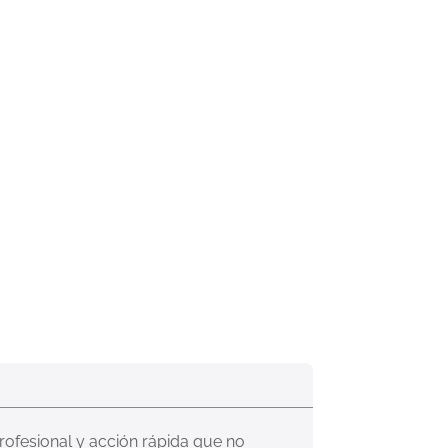
profesional y acción rápida que no 