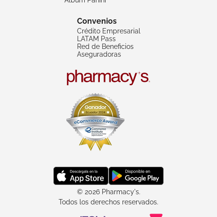
Convenios
Crédito Empresarial
LATAM Pass
Red de Beneficios
Aseguradoras
© 2026 Pharmacy's.
Todos los derechos reservados.