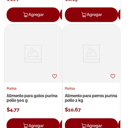
Agregar
Agregar
Agregar
Purina
Purina
Alimento para gatos purina
Alimento para perros purina
pollo 500 g
pollo 2 kg
$
4
,
77
$
10
,
67
Agregar
Agregar
Agregar