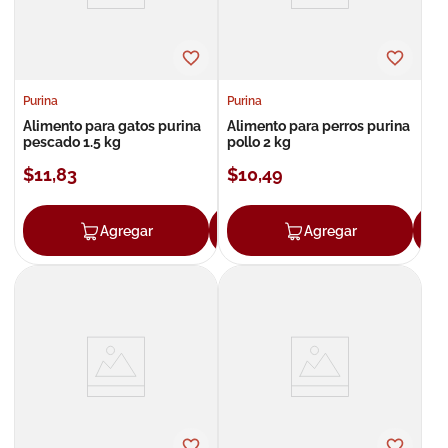
Purina
Purina
Alimento para gatos purina
Alimento para perros purina
pescado 1.5 kg
pollo 2 kg
$
11
,
83
$
10
,
49
Agregar
Agregar
Agregar