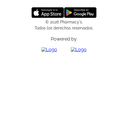
© 2026 Pharmacy's.
Todos los derechos reservados.
Powered by: