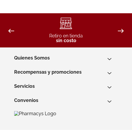
Retiro en tienda
sin costo
Quienes Somos
Recompensas y promociones
Servicios
Convenios