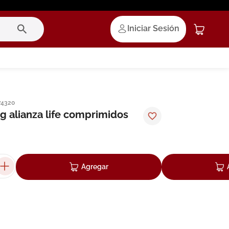
Iniciar Sesión
74320
g alianza life comprimidos
Agregar