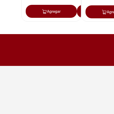
Agregar
Agregar
Agr