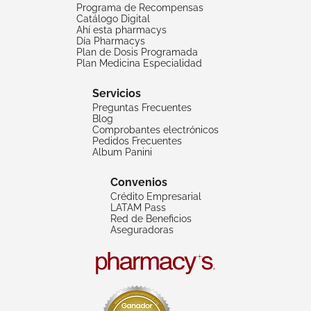
Programa de Recompensas
Catálogo Digital
Ahí esta pharmacys
Día Pharmacys
Plan de Dosis Programada
Plan Medicina Especialidad
Servicios
Preguntas Frecuentes
Blog
Comprobantes electrónicos
Pedidos Frecuentes
Album Panini
Convenios
Crédito Empresarial
LATAM Pass
Red de Beneficios
Aseguradoras