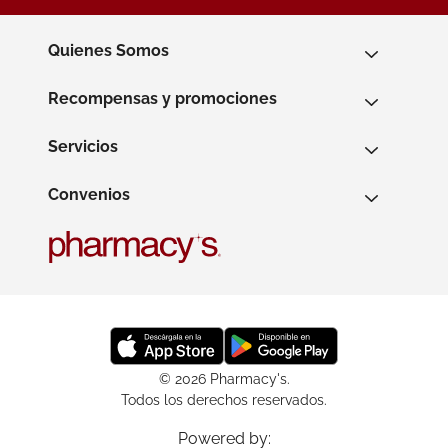
Quienes Somos
Recompensas y promociones
Servicios
Convenios
© 2026 Pharmacy's.
Todos los derechos reservados.
Powered by: