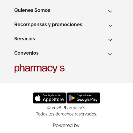
Quienes Somos
Recompensas y promociones
Servicios
Convenios
© 2026 Pharmacy's.
Todos los derechos reservados.
Powered by: