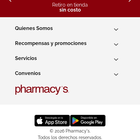
Retiro en tienda
sin costo
Quienes Somos
Recompensas y promociones
Servicios
Convenios
© 2026 Pharmacy's.
Todos los derechos reservados.