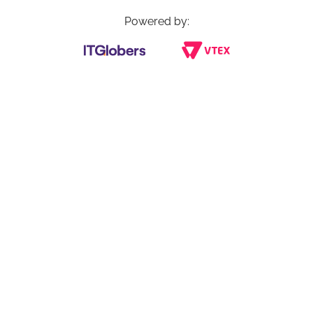
Powered by: