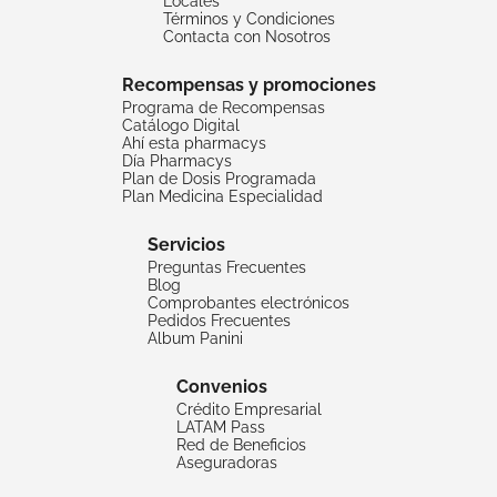
Locales
Términos y Condiciones
Contacta con Nosotros
Recompensas y promociones
Programa de Recompensas
Catálogo Digital
Ahí esta pharmacys
Día Pharmacys
Plan de Dosis Programada
Plan Medicina Especialidad
Servicios
Preguntas Frecuentes
Blog
Comprobantes electrónicos
Pedidos Frecuentes
Album Panini
Convenios
Crédito Empresarial
LATAM Pass
Red de Beneficios
Aseguradoras