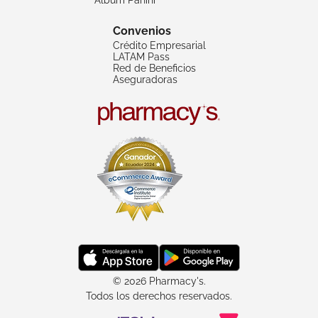
Convenios
Crédito Empresarial
LATAM Pass
Red de Beneficios
Aseguradoras
© 2026 Pharmacy's.
Todos los derechos reservados.