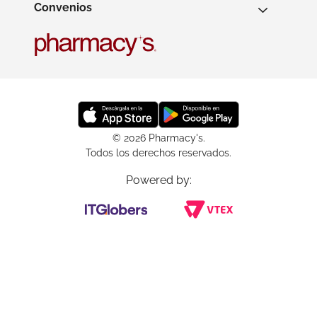
Convenios
© 2026 Pharmacy's.
Todos los derechos reservados.
Powered by: