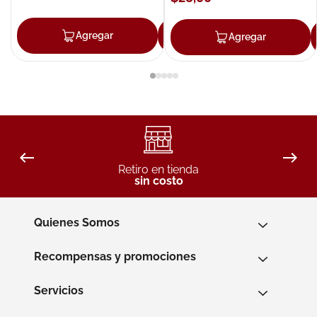
Agregar
Agregar
Agregar
Retiro en tienda
sin costo
Quienes Somos
Recompensas y promociones
Servicios