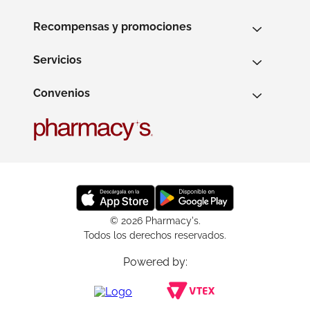
Recompensas y promociones
Servicios
Convenios
© 2026 Pharmacy's.
Todos los derechos reservados.
Powered by: